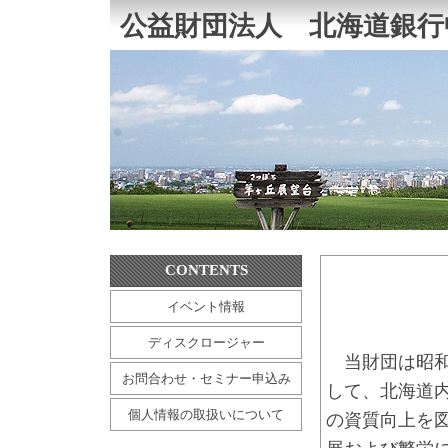
公益財団法人 北海道銀行
CONTENTS
イベント情報
ディスクロージャー
当財団は昭和
お問合わせ・セミナー申込み
して、北海道
個人情報の取扱いについて
の資質向上を