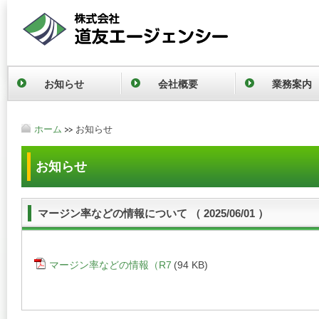
お知らせ
会社概要
業務案内
ホーム
お知らせ
お知らせ
マージン率などの情報について （ 2025/06/01 ）
マージン率などの情報（R7
(94 KB)