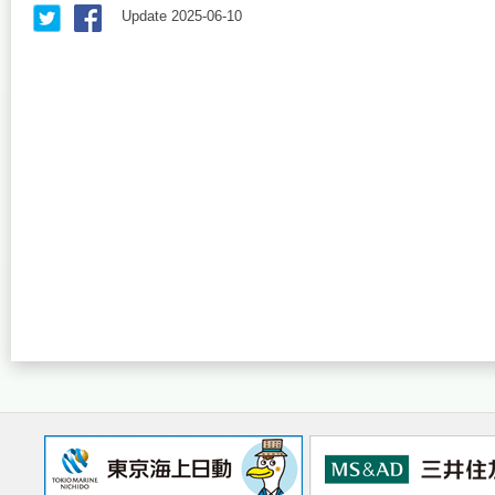
Update 2025-06-10